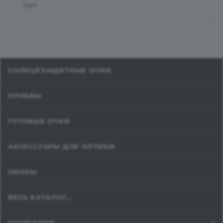
Нет
СОЛНЦЕЗАЩИТНЫЕ ОЧКИ
ОПРАВЫ
ГОТОВЫЕ ОЧКИ
АКСЕССУАРЫ ДЛЯ ОПТИКИ
ЛИНЗЫ
ВЕСЬ КАТАЛОГ...
КОМПАНИЯ