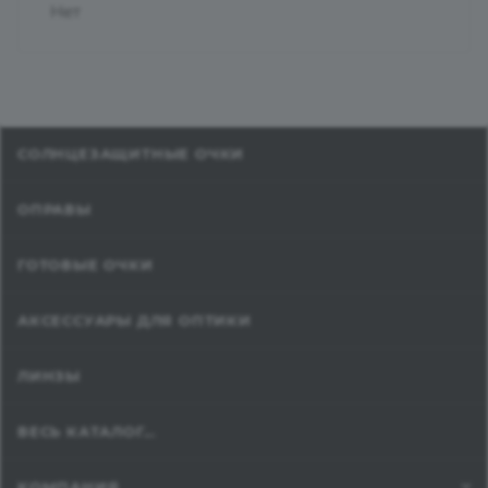
Нет
СОЛНЦЕЗАЩИТНЫЕ ОЧКИ
ОПРАВЫ
ГОТОВЫЕ ОЧКИ
АКСЕССУАРЫ ДЛЯ ОПТИКИ
ЛИНЗЫ
ВЕСЬ КАТАЛОГ...
КОМПАНИЯ