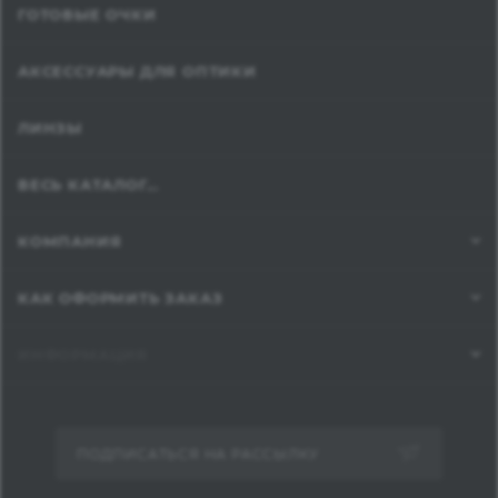
ГОТОВЫЕ ОЧКИ
АКСЕССУАРЫ ДЛЯ ОПТИКИ
ЛИНЗЫ
ВЕСЬ КАТАЛОГ...
КОМПАНИЯ
КАК ОФОРМИТЬ ЗАКАЗ
ИНФОРМАЦИЯ
ПОДПИСАТЬСЯ НА РАССЫЛКУ