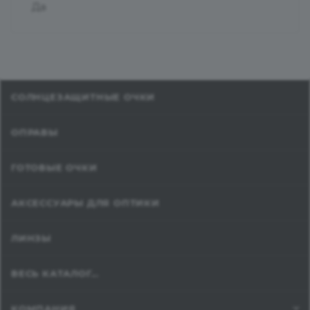
Да
СОЛНЦЕЗАЩИТНЫЕ ОЧКИ
ОПРАВЫ
ГОТОВЫЕ ОЧКИ
АКСЕССУАРЫ ДЛЯ ОПТИКИ
ЛИНЗЫ
ВЕСЬ КАТАЛОГ...
КОМПАНИЯ