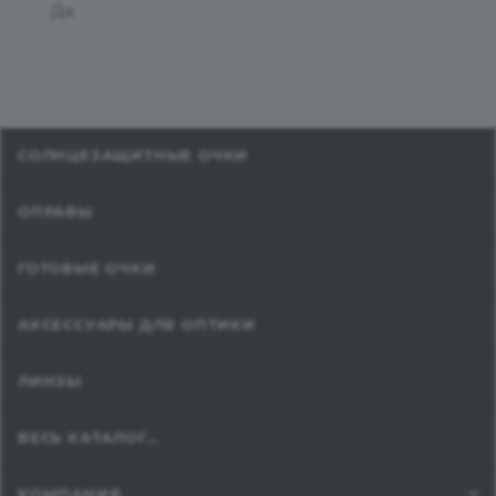
Да
СОЛНЦЕЗАЩИТНЫЕ ОЧКИ
ОПРАВЫ
ГОТОВЫЕ ОЧКИ
АКСЕССУАРЫ ДЛЯ ОПТИКИ
ЛИНЗЫ
ВЕСЬ КАТАЛОГ...
КОМПАНИЯ