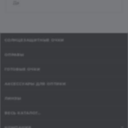
Да
СОЛНЦЕЗАЩИТНЫЕ ОЧКИ
ОПРАВЫ
ГОТОВЫЕ ОЧКИ
АКСЕССУАРЫ ДЛЯ ОПТИКИ
ЛИНЗЫ
ВЕСЬ КАТАЛОГ...
КОМПАНИЯ