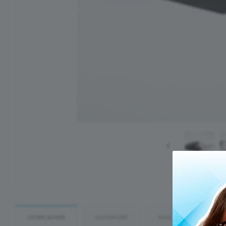
ОПИСАНИЕ
НАЛИЧИЕ
КАК КУПИТЬ