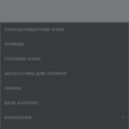
СОЛНЦЕЗАЩИТНЫЕ ОЧКИ
ОПРАВЫ
ГОТОВЫЕ ОЧКИ
АКСЕССУАРЫ ДЛЯ ОПТИКИ
ЛИНЗЫ
ВЕСЬ КАТАЛОГ...
КОМПАНИЯ