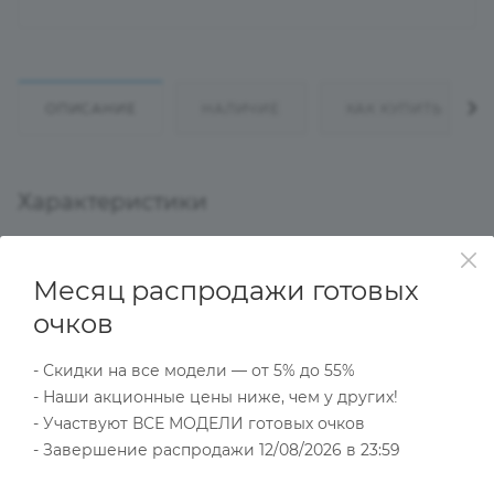
ОПИСАНИЕ
НАЛИЧИЕ
КАК КУПИТЬ
Характеристики
Месяц распродажи готовых
Тип товара
Оправа
очков
?
Основной цвет
- Скидки на все модели — от 5% до 55%
Черный
- Наши акционные цены ниже, чем у других!
?
Пол
- Участвуют ВСЕ МОДЕЛИ готовых очков
Мужские
- Завершение распродажи 12/08/2026 в 23:59
Тип оправы