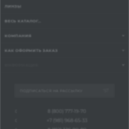
ЛИНЗЫ
ВЕСЬ КАТАЛОГ...
КОМПАНИЯ
КАК ОФОРМИТЬ ЗАКАЗ
ИНФОРМАЦИЯ
ПОДПИСАТЬСЯ НА РАССЫЛКУ
8 (800) 777-19-70
+7 (981) 968-65-33