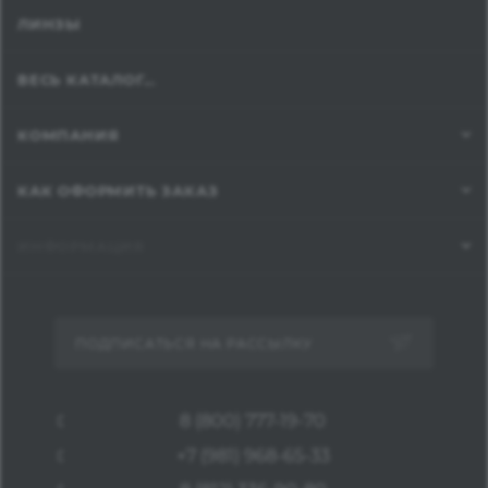
ЛИНЗЫ
ВЕСЬ КАТАЛОГ...
КОМПАНИЯ
КАК ОФОРМИТЬ ЗАКАЗ
ИНФОРМАЦИЯ
ПОДПИСАТЬСЯ НА РАССЫЛКУ
8 (800) 777-19-70
+7 (981) 968-65-33