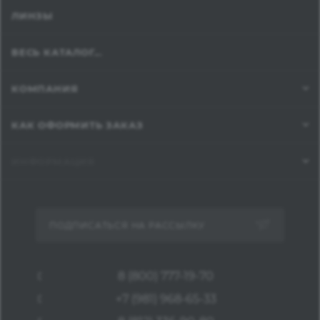
ЛИНЗЫ
ВЕСЬ КАТАЛОГ...
КОМПАНИЯ
КАК ОФОРМИТЬ ЗАКАЗ
ИНФОРМАЦИЯ
ПОДПИСАТЬСЯ НА РАССЫЛКУ
8 (800) 777-19-70
+7 (981) 968-65-33