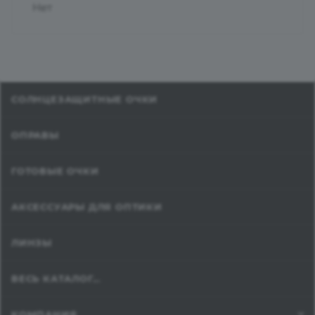
Нет
СОЛНЦЕЗАЩИТНЫЕ ОЧКИ
ОПРАВЫ
ГОТОВЫЕ ОЧКИ
АКСЕССУАРЫ ДЛЯ ОПТИКИ
ЛИНЗЫ
ВЕСЬ КАТАЛОГ...
КОМПАНИЯ