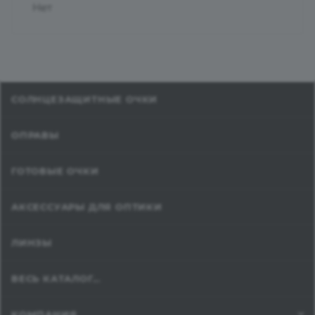
Нет
СОЛНЦЕЗАЩИТНЫЕ ОЧКИ
ОПРАВЫ
ГОТОВЫЕ ОЧКИ
АКСЕССУАРЫ ДЛЯ ОПТИКИ
ЛИНЗЫ
ВЕСЬ КАТАЛОГ...
КОМПАНИЯ