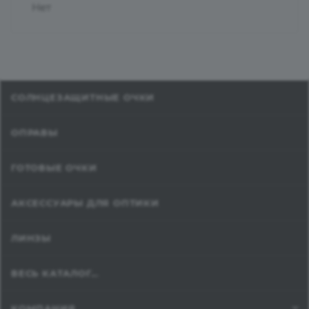
Нет
СОЛНЦЕЗАЩИТНЫЕ ОЧКИ
ОПРАВЫ
ГОТОВЫЕ ОЧКИ
АКСЕССУАРЫ ДЛЯ ОПТИКИ
ЛИНЗЫ
ВЕСЬ КАТАЛОГ...
КОМПАНИЯ