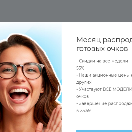
ОПЛАТА
ДОСТАВКА
ОПТОВЫЕ (СБОРНЫЕ) ЗАКАЗ
Месяц распро
готовых очков
- Скидки на все модели 
55%
- Наши акционные цены 
других!
Оправа
- Участвуют ВСЕ МОДЕЛИ
Розовый
очков
- Завершение распродаж
Женские
в 23:59
Ободковая
Прямоугольная
Металл