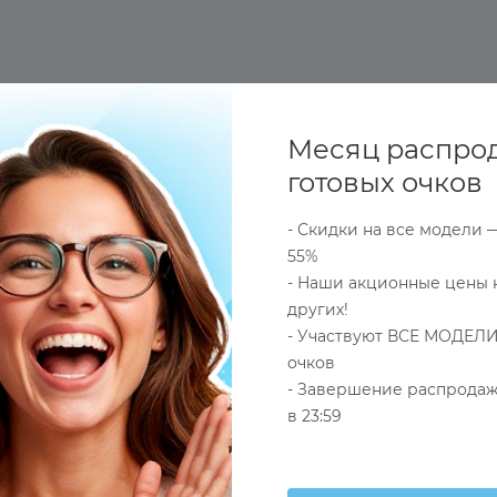
ОПЛАТА
ДОСТАВКА
ОПТОВЫЕ (СБОРНЫЕ) ЗАКАЗ
Месяц распро
готовых очков
- Скидки на все модели 
55%
- Наши акционные цены 
других!
Оправа
- Участвуют ВСЕ МОДЕЛИ
Коричневый
очков
- Завершение распродаж
Мужские
в 23:59
Полуободковая
Прямоугольная
Металл