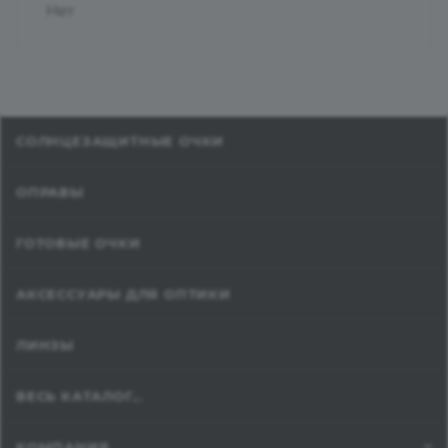
Нет
СОЛНЦЕЗАЩИТНЫЕ ОЧКИ
ОПРАВЫ
ГОТОВЫЕ ОЧКИ
АКСЕССУАРЫ ДЛЯ ОПТИКИ
ЛИНЗЫ
ВЕСЬ КАТАЛОГ...
КОМПАНИЯ