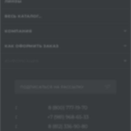
ЛИНЗЫ
ВЕСЬ КАТАЛОГ...
КОМПАНИЯ
КАК ОФОРМИТЬ ЗАКАЗ
ИНФОРМАЦИЯ
ПОДПИСАТЬСЯ НА РАССЫЛКУ
8 (800) 777-19-70
+7 (981) 968-65-33
8 (812) 336-90-80