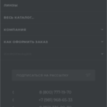
ЛИНЗЫ
ВЕСЬ КАТАЛОГ...
КОМПАНИЯ
КАК ОФОРМИТЬ ЗАКАЗ
ИНФОРМАЦИЯ
ПОДПИСАТЬСЯ НА РАССЫЛКУ
8 (800) 777-19-70
+7 (981) 968-65-33