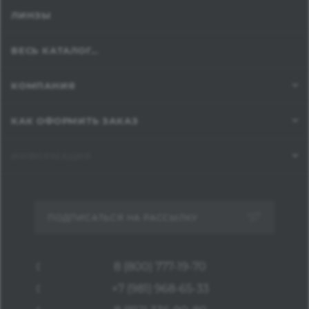
ЛИНЗЫ
ВЕСЬ КАТАЛОГ...
КОМПАНИЯ
КАК ОФОРМИТЬ ЗАКАЗ
ИНФОРМАЦИЯ
ПОДПИСАТЬСЯ НА РАССЫЛКУ
8 (800) 777-19-70
+7 (981) 968-65-33