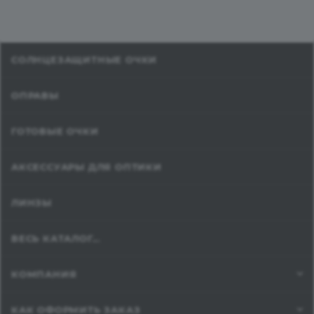
СОЛНЦЕЗАЩИТНЫЕ ОЧКИ
ОПРАВЫ
ГОТОВЫЕ ОЧКИ
АКСЕССУАРЫ ДЛЯ ОПТИКИ
ЛИНЗЫ
ВЕСЬ КАТАЛОГ...
КОМПАНИЯ
КАК ОФОРМИТЬ ЗАКАЗ