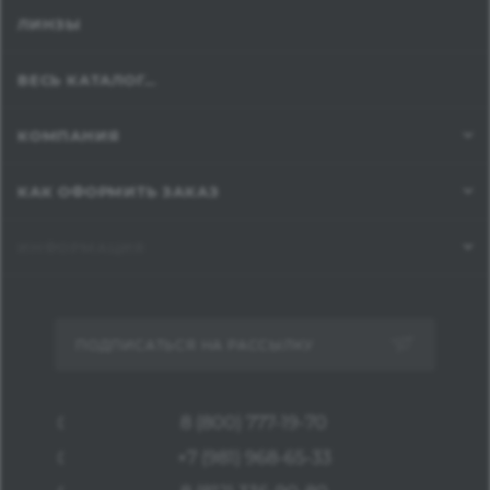
ЛИНЗЫ
ВЕСЬ КАТАЛОГ...
КОМПАНИЯ
КАК ОФОРМИТЬ ЗАКАЗ
ИНФОРМАЦИЯ
ПОДПИСАТЬСЯ НА РАССЫЛКУ
8 (800) 777-19-70
+7 (981) 968-65-33