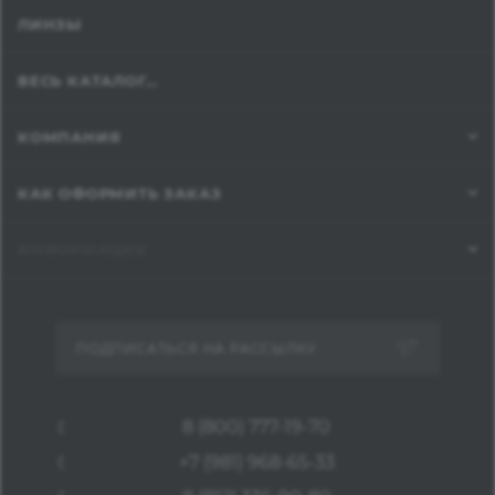
ЛИНЗЫ
ВЕСЬ КАТАЛОГ...
КОМПАНИЯ
КАК ОФОРМИТЬ ЗАКАЗ
ИНФОРМАЦИЯ
ПОДПИСАТЬСЯ НА РАССЫЛКУ
8 (800) 777-19-70
+7 (981) 968-65-33