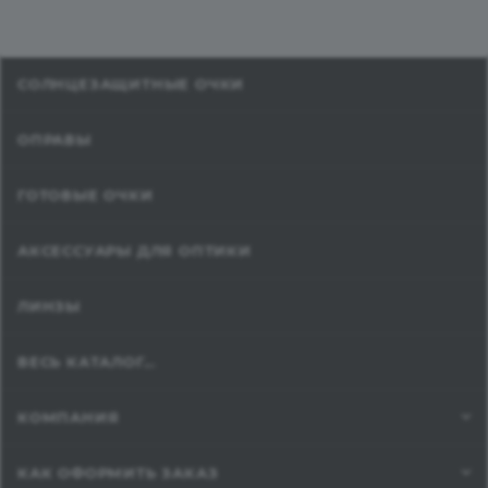
СОЛНЦЕЗАЩИТНЫЕ ОЧКИ
ОПРАВЫ
ГОТОВЫЕ ОЧКИ
АКСЕССУАРЫ ДЛЯ ОПТИКИ
ЛИНЗЫ
ВЕСЬ КАТАЛОГ...
КОМПАНИЯ
КАК ОФОРМИТЬ ЗАКАЗ