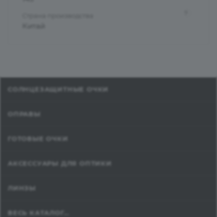
?
Страна производства
Китай
СОЛНЦЕЗАЩИТНЫЕ ОЧКИ
ОПРАВЫ
ГОТОВЫЕ ОЧКИ
АКСЕССУАРЫ ДЛЯ ОПТИКИ
ЛИНЗЫ
ВЕСЬ КАТАЛОГ...