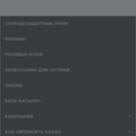
СОЛНЦЕЗАЩИТНЫЕ ОЧКИ
ОПРАВЫ
ГОТОВЫЕ ОЧКИ
АКСЕССУАРЫ ДЛЯ ОПТИКИ
ЛИНЗЫ
ВЕСЬ КАТАЛОГ...
КОМПАНИЯ
КАК ОФОРМИТЬ ЗАКАЗ