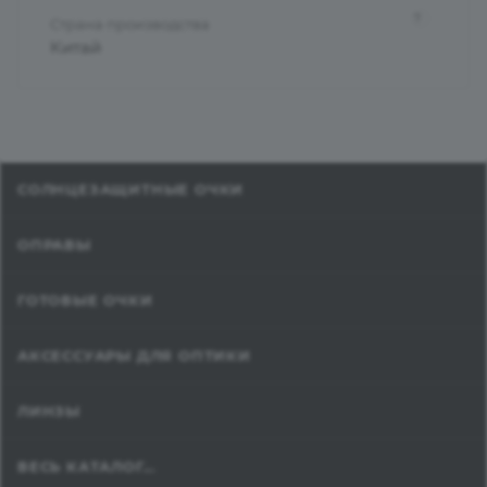
?
Страна производства
Китай
СОЛНЦЕЗАЩИТНЫЕ ОЧКИ
ОПРАВЫ
ГОТОВЫЕ ОЧКИ
АКСЕССУАРЫ ДЛЯ ОПТИКИ
ЛИНЗЫ
ВЕСЬ КАТАЛОГ...