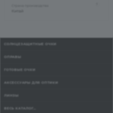
?
Страна производства
Китай
СОЛНЦЕЗАЩИТНЫЕ ОЧКИ
ОПРАВЫ
ГОТОВЫЕ ОЧКИ
АКСЕССУАРЫ ДЛЯ ОПТИКИ
ЛИНЗЫ
ВЕСЬ КАТАЛОГ...