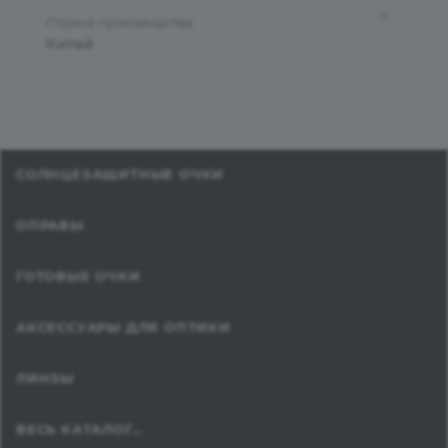
?
Страна производства
Китай
СОЛНЦЕЗАЩИТНЫЕ ОЧКИ
ОПРАВЫ
ГОТОВЫЕ ОЧКИ
АКСЕССУАРЫ ДЛЯ ОПТИКИ
ЛИНЗЫ
ВЕСЬ КАТАЛОГ...