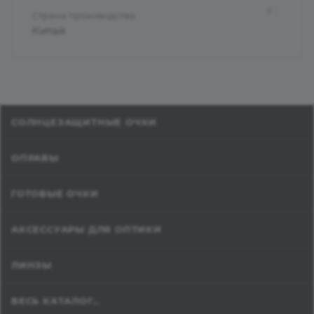
?
Страна производства
Китай
СОЛНЦЕЗАЩИТНЫЕ ОЧКИ
ОПРАВЫ
ГОТОВЫЕ ОЧКИ
АКСЕССУАРЫ ДЛЯ ОПТИКИ
ЛИНЗЫ
ВЕСЬ КАТАЛОГ...