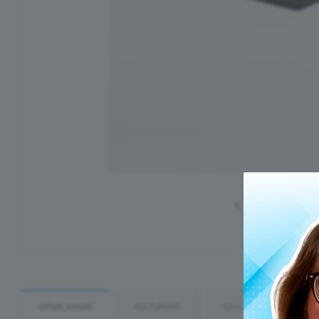
ОПИСАНИЕ
НАЛИЧИЕ
КАК КУПИТЬ