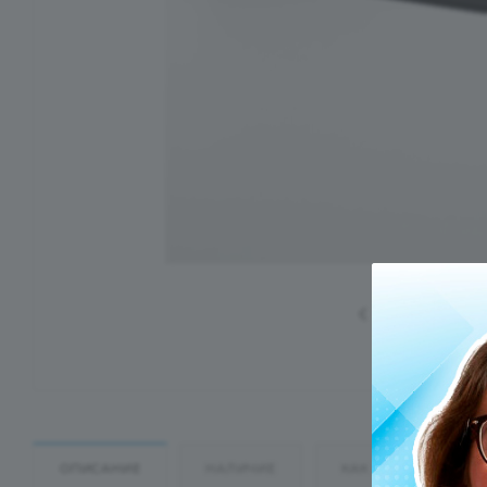
ОПИСАНИЕ
НАЛИЧИЕ
КАК КУПИТЬ