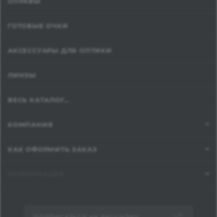
ОПРАВЫ
ГОТОВЫЕ ОЧКИ
АКСЕССУАРЫ ДЛЯ ОПТИКИ
ЛИНЗЫ
ВЕСЬ КАТАЛОГ...
КОМПАНИЯ
КАК ОФОРМИТЬ ЗАКАЗ
ИНФОРМАЦИЯ