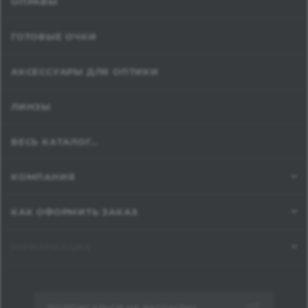
ОПРАВЫ
ГОТОВЫЕ ОЧКИ
АКСЕССУАРЫ ДЛЯ ОПТИКИ
ЛИНЗЫ
ВЕСЬ КАТАЛОГ...
КОМПАНИЯ
КАК ОФОРМИТЬ ЗАКАЗ
ИНФОРМАЦИЯ