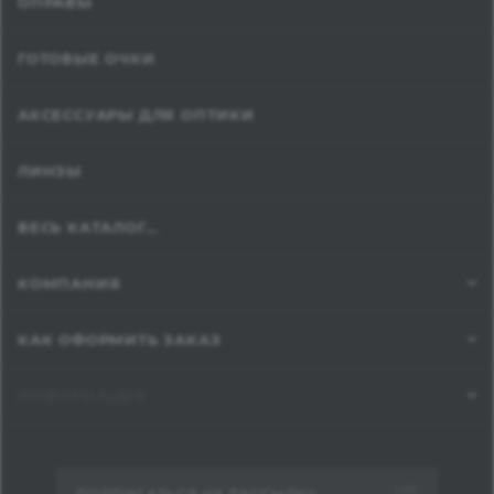
ОПРАВЫ
ГОТОВЫЕ ОЧКИ
АКСЕССУАРЫ ДЛЯ ОПТИКИ
ЛИНЗЫ
ВЕСЬ КАТАЛОГ...
КОМПАНИЯ
КАК ОФОРМИТЬ ЗАКАЗ
ИНФОРМАЦИЯ