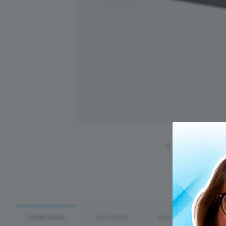
ОПИСАНИЕ
НАЛИЧИЕ
КАК КУПИТЬ