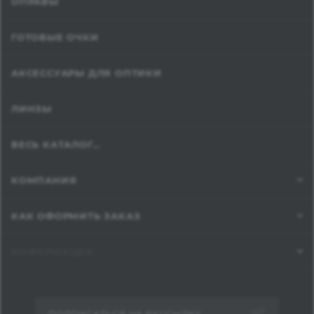
ОПРАВЫ
ГОТОВЫЕ ОЧКИ
АКСЕССУАРЫ ДЛЯ ОПТИКИ
ЛИНЗЫ
ВЕСЬ КАТАЛОГ...
КОМПАНИЯ
КАК ОФОРМИТЬ ЗАКАЗ
ИНФОРМАЦИЯ