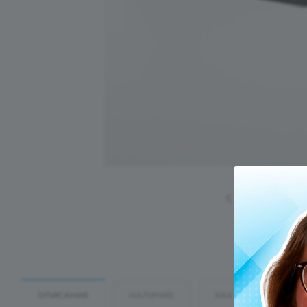
ОПИСАНИЕ
НАЛИЧИЕ
КАК КУПИТЬ