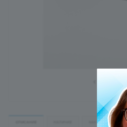
ОПИСАНИЕ
НАЛИЧИЕ
КАК КУПИТЬ