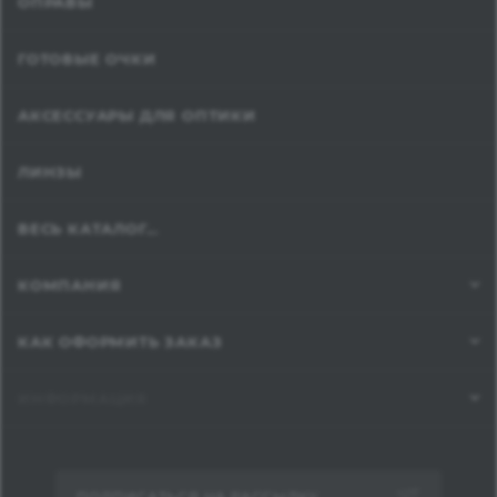
ОПРАВЫ
ГОТОВЫЕ ОЧКИ
АКСЕССУАРЫ ДЛЯ ОПТИКИ
ЛИНЗЫ
ВЕСЬ КАТАЛОГ...
КОМПАНИЯ
КАК ОФОРМИТЬ ЗАКАЗ
ИНФОРМАЦИЯ