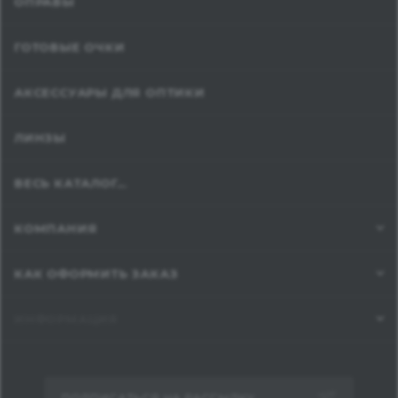
ОПРАВЫ
ГОТОВЫЕ ОЧКИ
АКСЕССУАРЫ ДЛЯ ОПТИКИ
ЛИНЗЫ
ВЕСЬ КАТАЛОГ...
КОМПАНИЯ
КАК ОФОРМИТЬ ЗАКАЗ
ИНФОРМАЦИЯ