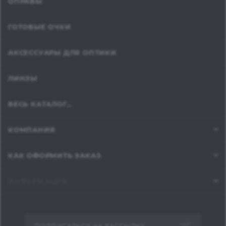
ОПРАВЫ
ГОТОВЫЕ ОЧКИ
АКСЕССУАРЫ ДЛЯ ОПТИКИ
ЛИНЗЫ
ВЕСЬ КАТАЛОГ...
КОМПАНИЯ
КАК ОФОРМИТЬ ЗАКАЗ
ИНФОРМАЦИЯ