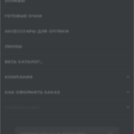
ОПРАВЫ
ГОТОВЫЕ ОЧКИ
АКСЕССУАРЫ ДЛЯ ОПТИКИ
ЛИНЗЫ
ВЕСЬ КАТАЛОГ...
КОМПАНИЯ
КАК ОФОРМИТЬ ЗАКАЗ
ИНФОРМАЦИЯ