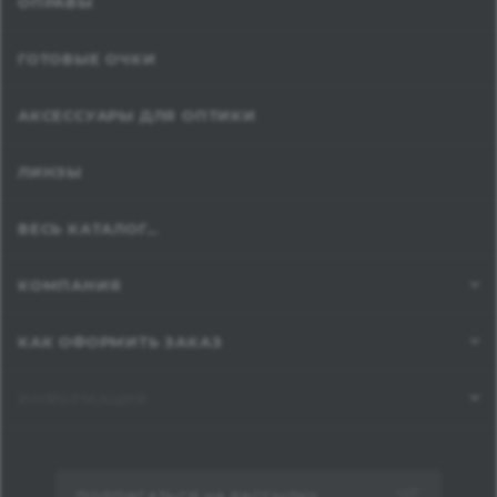
ОПРАВЫ
ГОТОВЫЕ ОЧКИ
АКСЕССУАРЫ ДЛЯ ОПТИКИ
ЛИНЗЫ
ВЕСЬ КАТАЛОГ...
КОМПАНИЯ
КАК ОФОРМИТЬ ЗАКАЗ
ИНФОРМАЦИЯ