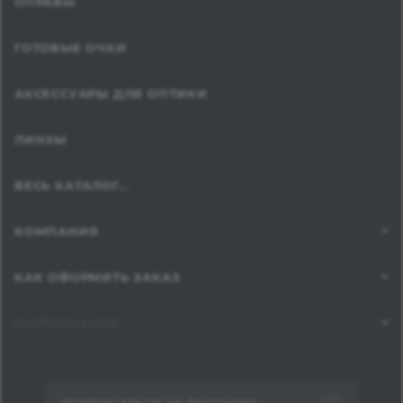
ОПРАВЫ
ГОТОВЫЕ ОЧКИ
АКСЕССУАРЫ ДЛЯ ОПТИКИ
ЛИНЗЫ
ВЕСЬ КАТАЛОГ...
КОМПАНИЯ
КАК ОФОРМИТЬ ЗАКАЗ
ИНФОРМАЦИЯ