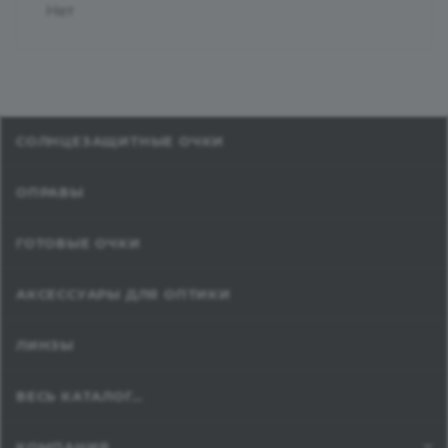
Нет
СОЛНЦЕЗАЩИТНЫЕ ОЧКИ
ОПРАВЫ
ГОТОВЫЕ ОЧКИ
АКСЕССУАРЫ ДЛЯ ОПТИКИ
ЛИНЗЫ
ВЕСЬ КАТАЛОГ...
КОМПАНИЯ