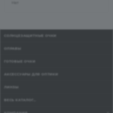
Нет
СОЛНЦЕЗАЩИТНЫЕ ОЧКИ
ОПРАВЫ
ГОТОВЫЕ ОЧКИ
АКСЕССУАРЫ ДЛЯ ОПТИКИ
ЛИНЗЫ
ВЕСЬ КАТАЛОГ...
КОМПАНИЯ