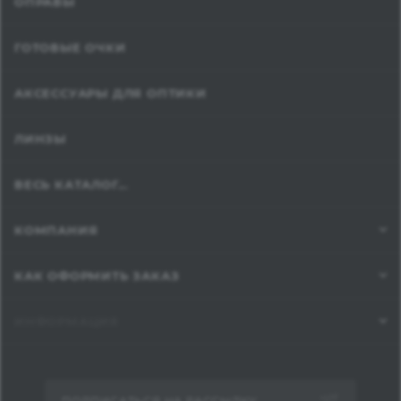
ОПРАВЫ
ГОТОВЫЕ ОЧКИ
АКСЕССУАРЫ ДЛЯ ОПТИКИ
ЛИНЗЫ
ВЕСЬ КАТАЛОГ...
КОМПАНИЯ
КАК ОФОРМИТЬ ЗАКАЗ
ИНФОРМАЦИЯ