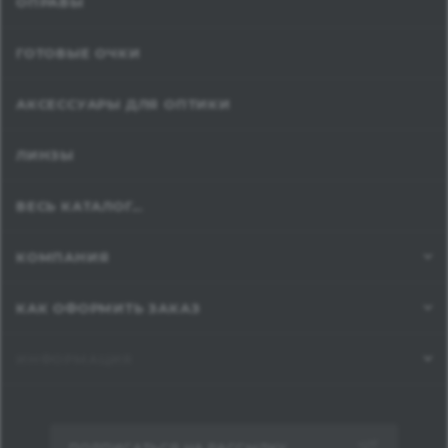
ОПРАВЫ
ГОТОВЫЕ ОЧКИ
АКСЕССУАРЫ ДЛЯ ОПТИКИ
ЛИНЗЫ
ВЕСЬ КАТАЛОГ...
КОМПАНИЯ
КАК ОФОРМИТЬ ЗАКАЗ
ИНФОРМАЦИЯ